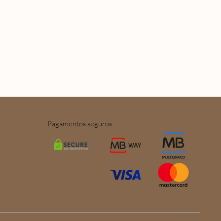
Pagamentos seguros